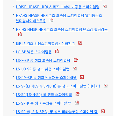
HDISP HDASP H(D) 시리즈 드라이 가공용 스파이럴탭
HFAHS HFASP HF시리즈 초속용 스파이럴탭 알미늄주조
알미늄다이캐스트용
HFIHS HFISP HF시리즈 초속용 스파이럴탭 탄소강 합금강용
ISP I시리즈 범용스파이럴탭 - 산화처리
LO-SP 낮은 스파이럴탭
LS-F-SP 롱 생크 고속용 스파이럴탭
LS-LO-SP 롱 생크 낮은 스파이럴탭
LS-PM-SP 롱 생크 난삭재용 스파이럴탭
LS-SP(LH)(LS-N-SP(LH)) 롱 생크 스파이럴탭 (좌나사)
LS-SP(LS-N-SP) 롱 생크 스파이럴탭
LS-SP-K 롱 생크 목있는 스파이럴 탭
LS-SP-V(LS-N-SP-V) 롱 생크 티타늄코팅 스파이럴 탭