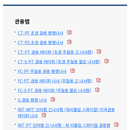
관용탭
CT-PF 초경 관용 평행나사
CT-PS 초경 관용 평행나사
CT-PT 관용 테이퍼 (초경 주철용 긴 나사형)
CT-S-PT 관용 테이퍼 (초경 주철용 짧은 나사형)
FC-PF 주철용 관용 평행나사
FC-PT 관용 테이퍼 나사 (주철용 긴 나사형)
FC-S-PT 관용 테이퍼 (주철용 짧은 나사형)
G 관용 평행 나사
INT-NPT 인터랩 긴나사형 (좌비틀림 스파이럴) 미국관용
테이퍼 나사
INT-PT 인터랩 긴 나사형 - 좌 비틀림 스파이럴 관용탭