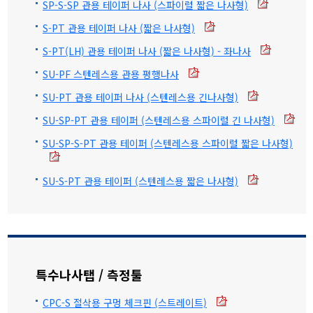
SP-S-SP 관용 테이퍼 나사 (스파이럴 짧은 나사형)
S-PT 관용 테이퍼 나사 (짧은 나사형)
S-PT(LH) 관용 테이퍼 나사 (짧은 나사형) - 좌나사
SU-PF 스텐레스용 관용 평행나사
SU-PT 관용 테이퍼 나사 (스텐레스용 긴나사형)
SU-SP-PT 관용 테이퍼 (스텐레스용 스파이럴 긴 나사형)
SU-SP-S-PT 관용 테이퍼 (스텐레스용 스파이럴 짧은 나사형)
SU-S-PT 관용 테이퍼 (스텐레스용 짧은 나사형)
특수나사탭 / 측정툴
CPC-S 절삭용 구멍 체크핀 (스트레이트)