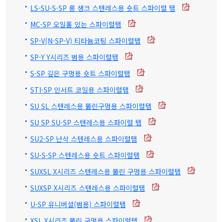
LS-SU-S-SP 롱 생크 스텐레스용 숏트 스파이럴 탭
MC-SP 오일홀 있는 스파이럴탭
SP-V(N-SP-V) 티타늄코팅 스파이럴탭
SP-Y Y시리즈 범용 스파이럴탭
S-SP 깊은 구멍용 숏트 스파이럴탭
STI-SP 인서트 코일용 스파이럴탭
SU SL 스텐레스용 뚫린구멍용 스파이럴탭
SU SP SU-SP 스텐레스용 스파이럴 탭
SU2-SP 난삭 스텐레스용 스파이럴탭
SU-S-SP 스텐레스용 숏트 스파이럴탭
SUXSL X시리즈 스텐레스용 뚫린 구멍용 스파이럴탭
SUXSP X시리즈 스텐레스용 스파이럴탭
U-SP 유니버셜(범용) 스파이럴탭
XSL X시리즈 뚫린 구멍용 스파이럴탭