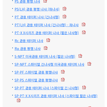
PS 관용 평행 나사
PS(LH) 관용 평행 나사 (좌나사)
PT 관용 테이퍼 나사 (긴나사형)
PT(LH) 관용 테이퍼 나사 (긴나사형) - 좌나사
PT-X X시리즈 관용 테이퍼 나사 (짧은 나사형)
Rc 관용 테이퍼 나사
Rp 관용 평행 나사
S-NPT 미국관용 테이퍼 나사 (짧은 나사형)
SP-NPT 스파이럴 긴나사형 미국관용 테이퍼 나사
SP-PF 스파이럴 관용 평행나사
SP-PS 스파이럴 관용 평행나사
SP-PT 관용 테이퍼 나사 (스파이럴 긴 나사형)
SP-PT-X X시리즈 관용 테이퍼 나사 (스파이럴 짧은 나사형)