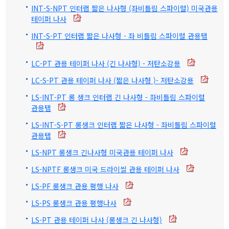
INT-S-NPT 인터랩 짧은 나사형 (좌비틀림 스파이럴) 미국관용
테이퍼 나사
INT-S-PT 인터랩 짧은 나사형 - 좌 비틀림 스파이럴 관용탭
LC-PT 관용 테이퍼 나사 (긴 나사형) - 저탄소강용
LC-S-PT 관용 테이퍼 나사 (짧은 나사형 )- 저탄소강용
LS-INT-PT 롱 생크 인터랩 긴 나사형 - 좌비틀림 스파이럴
관용탭
LS-INT-S-PT 롱생크 인터랩 짧은 나사형 - 좌비틀림 스파이럴
관용탭
LS-NPT 롱생크 긴나사형 미국관용 테이퍼 나사
LS-NPTF 롱생크 미국 드라이씰 관용 테이퍼 나사
LS-PF 롱생크 관용 평행 나사
LS-PS 롱생크 관용 평행나사
LS-PT 관용 테이퍼 나사 (롱생크 긴 나사형)