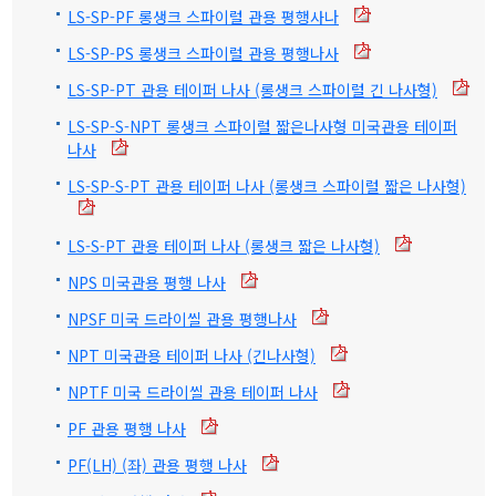
LS-SP-PF 롱생크 스파이럴 관용 평행사나
LS-SP-PS 롱생크 스파이럴 관용 평행나사
LS-SP-PT 관용 테이퍼 나사 (롱생크 스파이럴 긴 나사형)
LS-SP-S-NPT 롱생크 스파이럴 짧은나사형 미국관용 테이퍼
나사
LS-SP-S-PT 관용 테이퍼 나사 (롱생크 스파이럴 짧은 나사형)
LS-S-PT 관용 테이퍼 나사 (롱생크 짧은 나사형)
NPS 미국관용 평행 나사
NPSF 미국 드라이씰 관용 평행나사
NPT 미국관용 테이퍼 나사 (긴나사형)
NPTF 미국 드라이씰 관용 테이퍼 나사
PF 관용 평행 나사
PF(LH) (좌) 관용 평행 나사