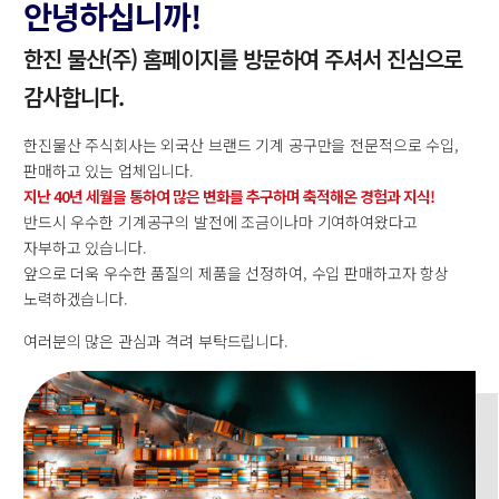
안녕하십니까!
한진 물산(주) 홈페이지를 방문하여 주셔서 진심으로
감사합니다.
한진물산 주식회사는 외국산 브랜드 기계 공구만을 전문적으로 수입,
판매하고 있는 업체입니다.
지난 40년 세월을 통하여 많은 변화를 추구하며 축적해온 경험과 지식!
반드시 우수한 기계공구의 발전에 조금이나마 기여하여왔다고
자부하고 있습니다.
앞으로 더욱 우수한 품질의 제품을 선정하여, 수입 판매하고자 항상
노력하겠습니다.
여러분의 많은 관심과 격려 부탁드립니다.